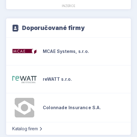
INZERCE
Doporučované firmy
MCAE Systems, s.r.o.
reWATT s.r.o.
Colonnade Insurance S.A.
Katalog firem