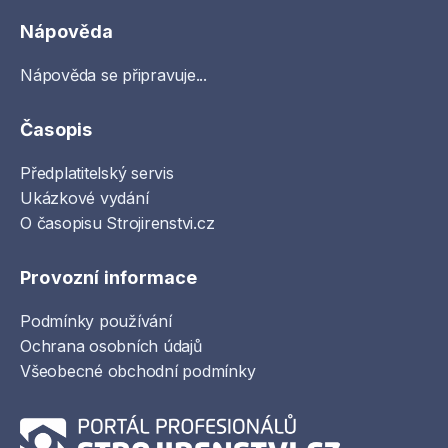
Nápověda
Nápověda se připravuje...
Časopis
Předplatitelský servis
Ukázkové vydání
O časopisu Strojirenstvi.cz
Provozní informace
Podmínky používání
Ochrana osobních údajů
Všeobecné obchodní podmínky