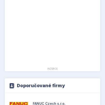
INZERCE
Doporučované firmy
FANUC Czech s.r.o.