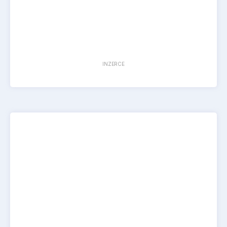
INZERCE