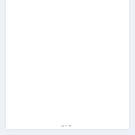
INZERCE