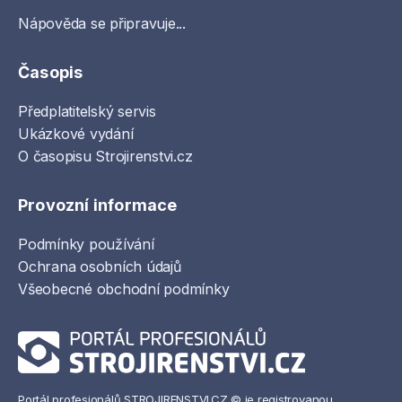
Nápověda se připravuje...
Časopis
Předplatitelský servis
Ukázkové vydání
O časopisu Strojirenstvi.cz
Provozní informace
Podmínky používání
Ochrana osobních údajů
Všeobecné obchodní podmínky
Portál profesionálů STROJIRENSTVI.CZ © je registrovanou