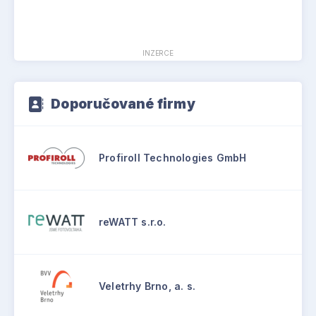
INZERCE
Doporučované firmy
Profiroll Technologies GmbH
reWATT s.r.o.
Veletrhy Brno, a. s.