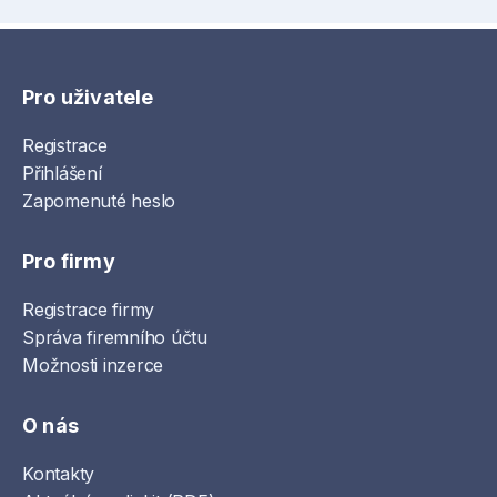
Pro uživatele
Registrace
Přihlášení
Zapomenuté heslo
Pro firmy
Registrace firmy
Správa firemního účtu
Možnosti inzerce
O nás
Kontakty