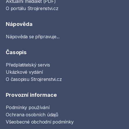
Aktuální mediakit (PDF)
O portálu Strojirenstvi.cz
Nápověda
Nápověda se připravuje...
Časopis
Předplatitelský servis
Ukázkové vydání
O časopisu Strojirenstvi.cz
Provozní informace
Podmínky používání
Ochrana osobních údajů
Všeobecné obchodní podmínky