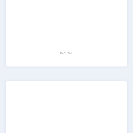
INZERCE