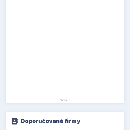
INZERCE
Doporučované firmy