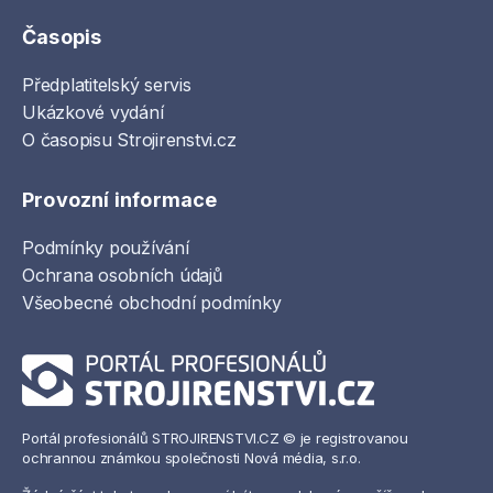
Časopis
Předplatitelský servis
Ukázkové vydání
O časopisu Strojirenstvi.cz
Provozní informace
Podmínky používání
Ochrana osobních údajů
Všeobecné obchodní podmínky
Portál profesionálů STROJIRENSTVI.CZ © je registrovanou
ochrannou známkou společnosti Nová média, s.r.o.