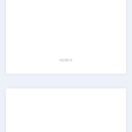
INZERCE