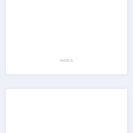
INZERCE