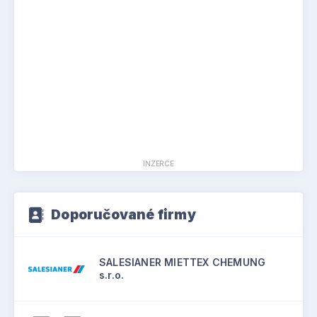
INZERCE
Doporučované firmy
SALESIANER MIETTEX CHEMUNG
s.r.o.