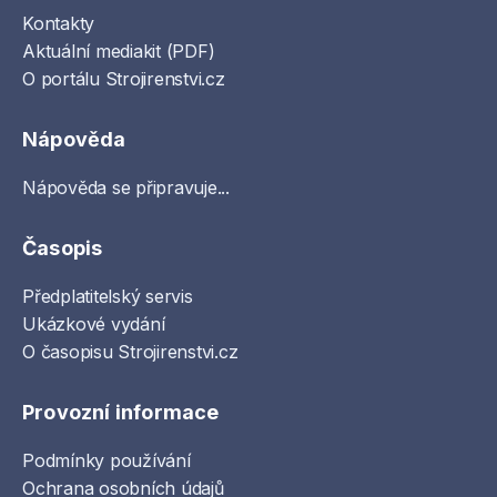
Kontakty
Aktuální mediakit (PDF)
O portálu Strojirenstvi.cz
Nápověda
Nápověda se připravuje...
Časopis
Předplatitelský servis
Ukázkové vydání
O časopisu Strojirenstvi.cz
Provozní informace
Podmínky používání
Ochrana osobních údajů