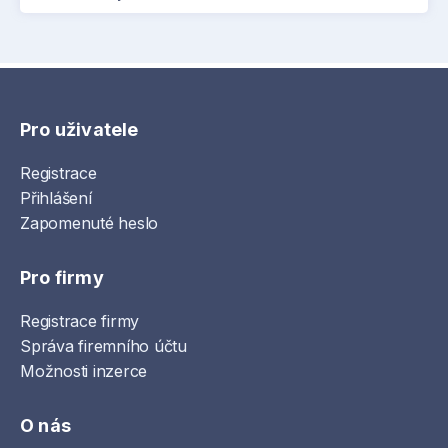
Pro uživatele
Registrace
Přihlášení
Zapomenuté heslo
Pro firmy
Registrace firmy
Správa firemního účtu
Možnosti inzerce
O nás