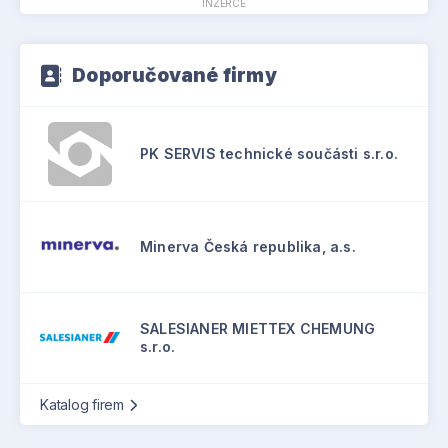
INZERCE
Doporučované firmy
PK SERVIS technické součásti s.r.o.
Minerva Česká republika, a.s.
SALESIANER MIETTEX CHEMUNG
s.r.o.
Katalog firem