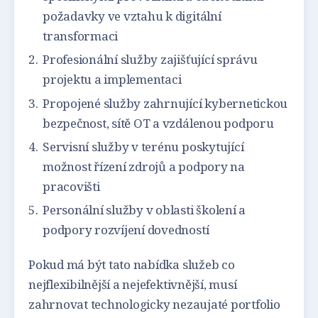
požadavky ve vztahu k digitální
transformaci
Profesionální služby zajišťující správu
projektu a implementaci
Propojené služby zahrnující kybernetickou
bezpečnost, sítě OT a vzdálenou podporu
Servisní služby v terénu poskytující
možnost řízení zdrojů a podpory na
pracovišti
Personální služby v oblasti školení a
podpory rozvíjení dovedností
Pokud má být tato nabídka služeb co
nejflexibilnější a nejefektivnější, musí
zahrnovat technologicky nezaujaté portfolio