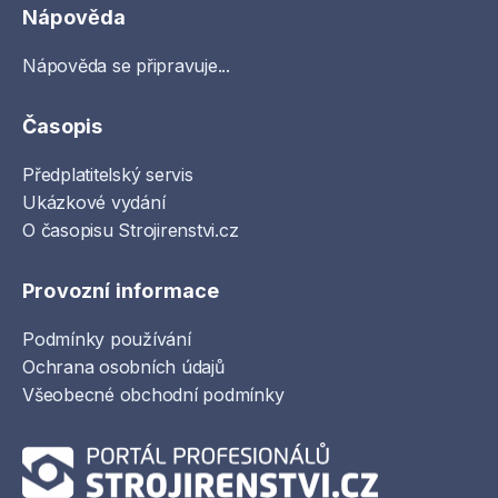
Nápověda
Nápověda se připravuje...
Časopis
Předplatitelský servis
Ukázkové vydání
O časopisu Strojirenstvi.cz
Provozní informace
Podmínky používání
Ochrana osobních údajů
Všeobecné obchodní podmínky