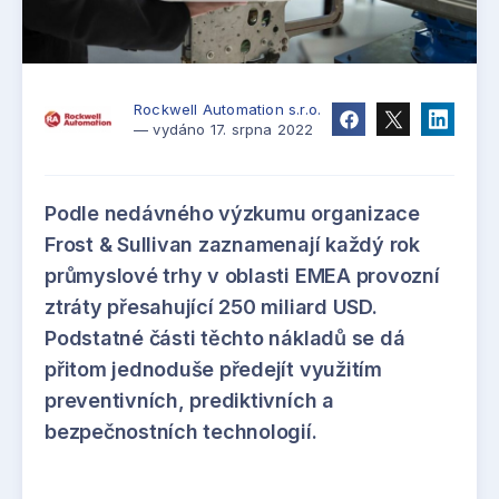
Rockwell Automation s.r.o.
— vydáno 17. srpna 2022
Podle nedávného výzkumu organizace
Frost & Sullivan zaznamenají každý rok
průmyslové trhy v oblasti EMEA provozní
ztráty přesahující 250 miliard USD.
Podstatné části těchto nákladů se dá
přitom jednoduše předejít využitím
preventivních, prediktivních a
bezpečnostních technologií.