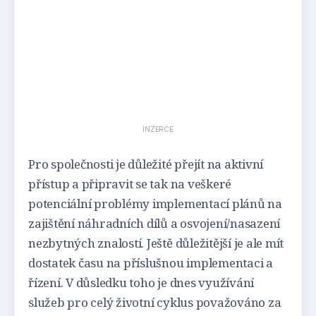
INZERCE
Pro společnosti je důležité přejít na aktivní
přístup a připravit se tak na veškeré
potenciální problémy implementací plánů na
zajištění náhradních dílů a osvojení/nasazení
nezbytných znalostí. Ještě důležitější je ale mít
dostatek času na příslušnou implementaci a
řízení. V důsledku toho je dnes využívání
služeb pro celý životní cyklus považováno za