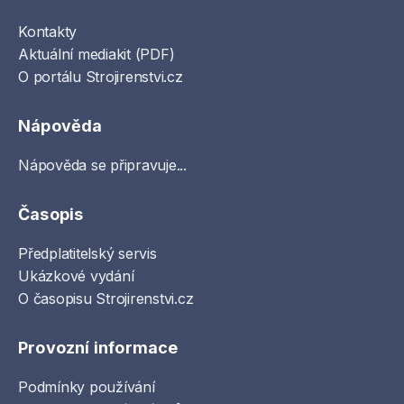
Kontakty
Aktuální mediakit (PDF)
O portálu Strojirenstvi.cz
Nápověda
Nápověda se připravuje...
Časopis
Předplatitelský servis
Ukázkové vydání
O časopisu Strojirenstvi.cz
Provozní informace
Podmínky používání