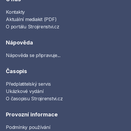
Kontakty
Aktuální mediakit (PDF)
O portálu Strojirenstvi.cz
Nápověda
Nápověda se připravuje...
Časopis
Předplatitelský servis
Ukázkové vydání
O časopisu Strojirenstvi.cz
Provozní informace
Podmínky používání