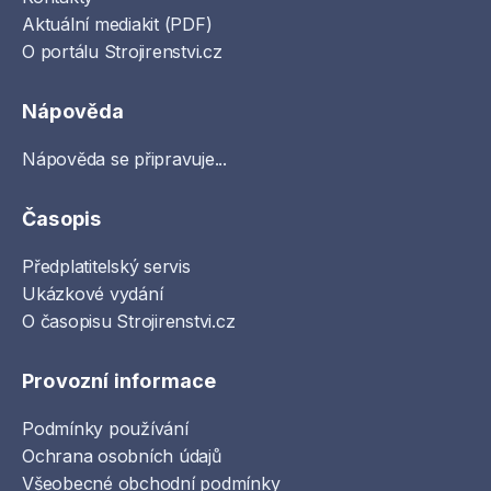
Aktuální mediakit (PDF)
O portálu Strojirenstvi.cz
Nápověda
Nápověda se připravuje...
Časopis
Předplatitelský servis
Ukázkové vydání
O časopisu Strojirenstvi.cz
Provozní informace
Podmínky používání
Ochrana osobních údajů
Všeobecné obchodní podmínky