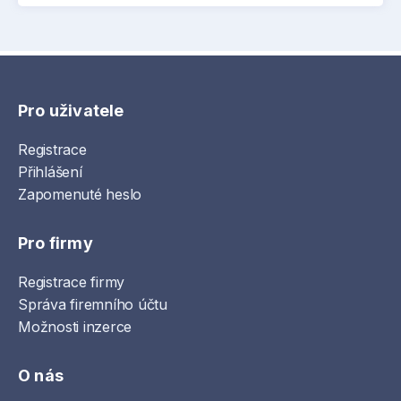
Pro uživatele
Registrace
Přihlášení
Zapomenuté heslo
Pro firmy
Registrace firmy
Správa firemního účtu
Možnosti inzerce
O nás