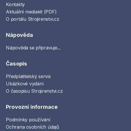
Kontakty
Aktuální mediakit (PDF)
O portálu Strojirenstvi.cz
Nápověda
Nápověda se připravuje...
Časopis
Předplatitelský servis
Ukázkové vydání
O časopisu Strojirenstvi.cz
Provozní informace
Podmínky používání
Ochrana osobních údajů