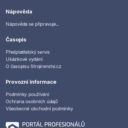
Nápověda
Nápověda se připravuje...
Časopis
Předplatitelský servis
Ukázkové vydání
O časopisu Strojirenstvi.cz
Provozní informace
Podmínky používání
Ochrana osobních údajů
Všeobecné obchodní podmínky