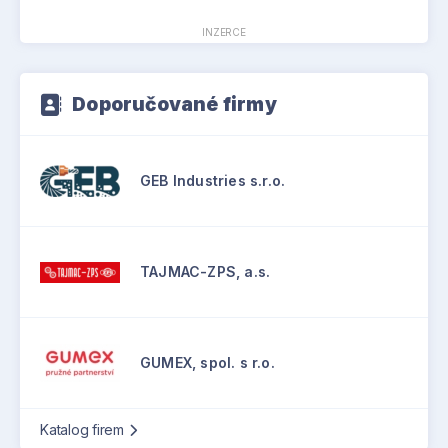
INZERCE
Doporučované firmy
GEB Industries s.r.o.
TAJMAC-ZPS, a.s.
GUMEX, spol. s r.o.
Katalog firem