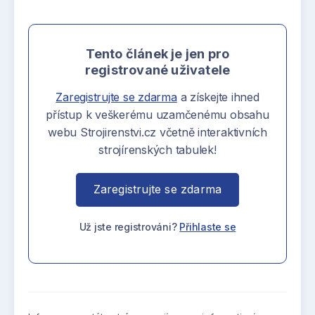
Tento článek je jen pro
registrované uživatele
Zaregistrujte se zdarma
a získejte ihned
přístup k veškerému uzamčenému obsahu
webu Strojirenstvi.cz včetně interaktivních
strojírenských tabulek!
Zaregistrujte se zdarma
Už jste registrováni?
Přihlaste se