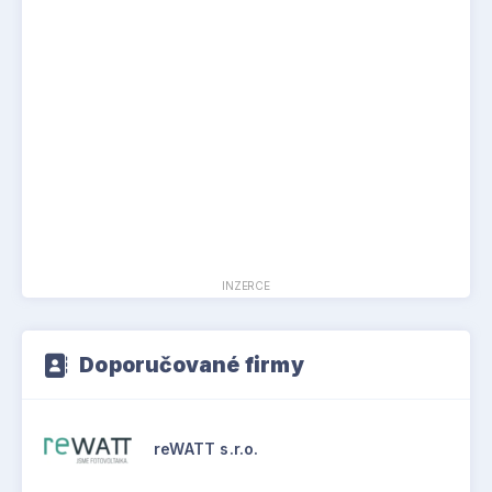
INZERCE
Doporučované firmy
reWATT s.r.o.