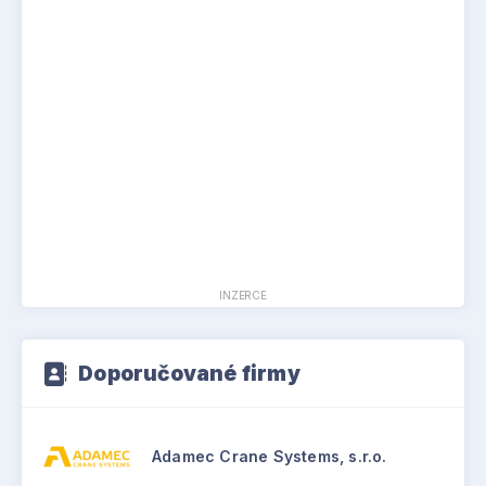
INZERCE
Doporučované firmy
Adamec Crane Systems, s.r.o.