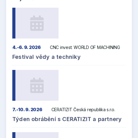
4.-6. 9. 2026
CNC invest: WORLD OF MACHINING
Festival vědy a techniky
7.-10. 9. 2026
CERATIZIT Česká republika s.r.o.
Týden obrábění s CERATIZIT a partnery