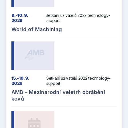
8.-10. 9.
Setkání uživatelů 2022 technology-
2026
support
World of Machining
15.-19. 9.
Setkání uživatelů 2022 technology-
2026
support
AMB – Mezinárodní veletrh obrábění
kovů