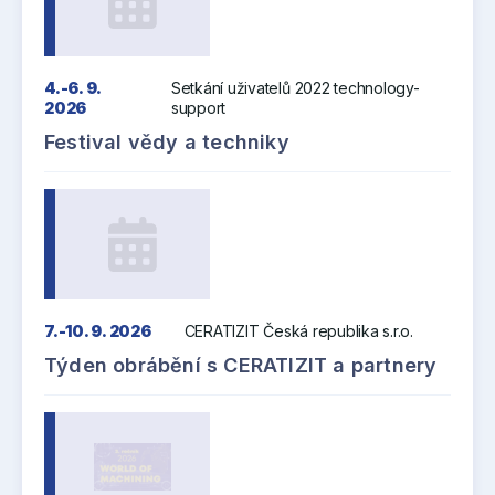
4.-6. 9.
Setkání uživatelů 2022 technology-
2026
support
Festival vědy a techniky
7.-10. 9. 2026
CERATIZIT Česká republika s.r.o.
Týden obrábění s CERATIZIT a partnery