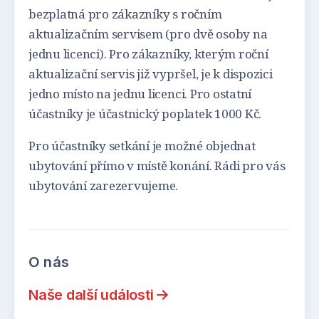
bezplatná pro zákazníky s ročním
aktualizačním servisem (pro dvě osoby na
jednu licenci). Pro zákazníky, kterým roční
aktualizační servis již vypršel, je k dispozici
jedno místo na jednu licenci. Pro ostatní
účastníky je účastnický poplatek 1000 Kč.
Pro účastníky setkání je možné objednat
ubytování přímo v místě konání. Rádi pro vás
ubytování zarezervujeme.
O nás
Naše další události