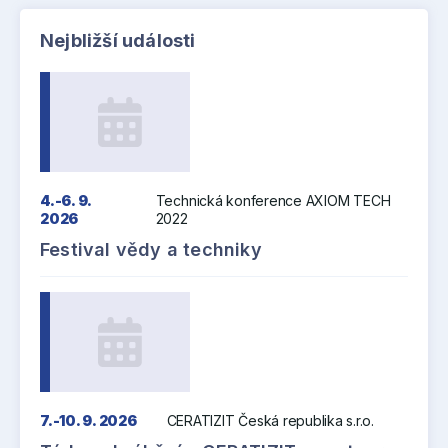
Nejbližší události
4.-6. 9.
Technická konference AXIOM TECH
2026
2022
Festival vědy a techniky
7.-10. 9. 2026
CERATIZIT Česká republika s.r.o.