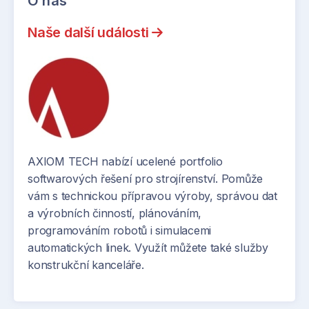
O nás
Naše další události
AXIOM TECH nabízí ucelené portfolio
softwarových řešení pro strojírenství. Pomůže
vám s technickou přípravou výroby, správou dat
a výrobních činností, plánováním,
programováním robotů i simulacemi
automatických linek. Využít můžete také služby
konstrukční kanceláře.