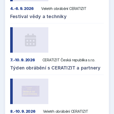
4.-6. 9. 2026
Veletrh obrábění CERATIZIT
Festival vědy a techniky
7.-10. 9. 2026
CERATIZIT Česká republika s.r.o.
Týden obrábění s CERATIZIT a partnery
8.-10. 9. 2026
Veletrh obrábění CERATIZIT