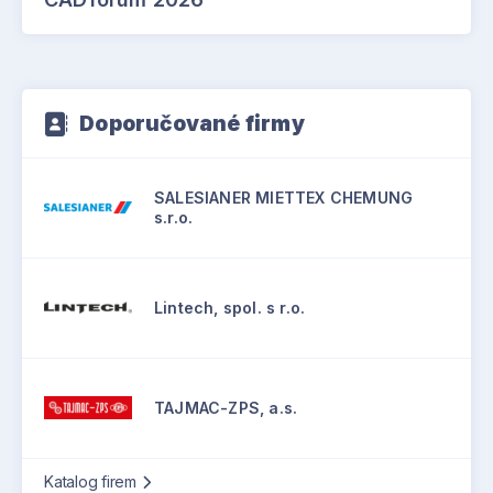
Doporučované firmy
SALESIANER MIETTEX CHEMUNG
s.r.o.
Lintech, spol. s r.o.
TAJMAC-ZPS, a.s.
Katalog firem