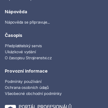
Nápověda
Nápověda se připravuje...
Časopis
Předplatitelský servis
Ukázkové vydání
O časopisu Strojirenstvi.cz
Provozní informace
Podmínky používání
Ochrana osobních údajů
Všeobecné obchodní podmínky