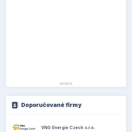
INZERCE
Doporučované firmy
VNG Energie Czech s.r.o.