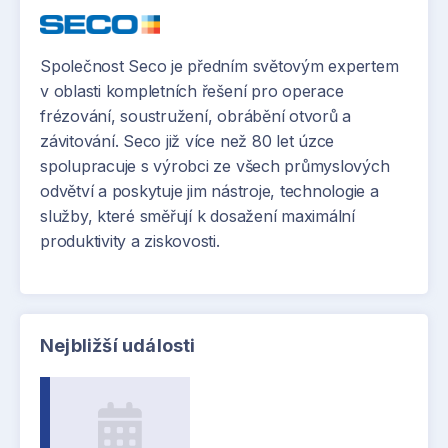
Společnost Seco je předním světovým expertem
v oblasti kompletních řešení pro operace
frézování, soustružení, obrábění otvorů a
závitování. Seco již více než 80 let úzce
spolupracuje s výrobci ze všech průmyslových
odvětví a poskytuje jim nástroje, technologie a
služby, které směřují k dosažení maximální
produktivity a ziskovosti.
Nejbližší události