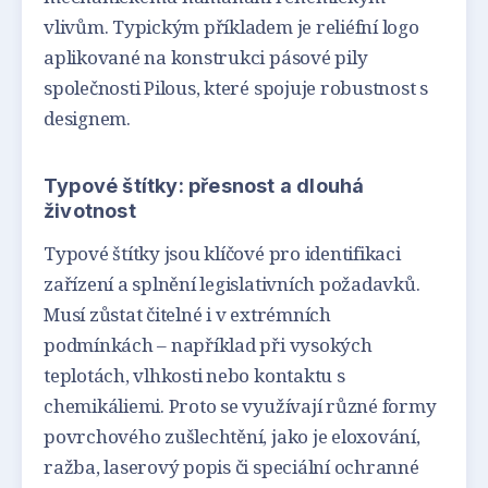
vlivům. Typickým příkladem je reliéfní logo
aplikované na konstrukci pásové pily
společnosti Pilous, které spojuje robustnost s
designem.
Typové štítky: přesnost a dlouhá
životnost
Typové štítky jsou klíčové pro identifikaci
zařízení a splnění legislativních požadavků.
Musí zůstat čitelné i v extrémních
podmínkách – například při vysokých
teplotách, vlhkosti nebo kontaktu s
chemikáliemi. Proto se využívají různé formy
povrchového zušlechtění, jako je eloxování,
ražba, laserový popis či speciální ochranné