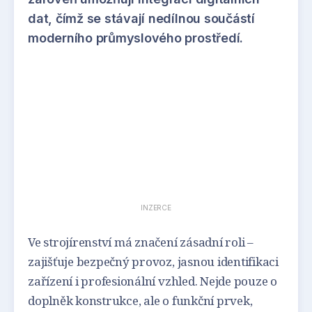
dat, čímž se stávají nedílnou součástí
moderního průmyslového prostředí.
INZERCE
Ve strojírenství má značení zásadní roli –
zajišťuje bezpečný provoz, jasnou identifikaci
zařízení i profesionální vzhled. Nejde pouze o
doplněk konstrukce, ale o funkční prvek,