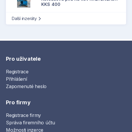
KKS 400
Další inzeráty
Pro uživatele
Registrace
Přihlášení
Zapomenuté heslo
Pro firmy
Registrace firmy
Správa firemního účtu
Možnosti inzerce