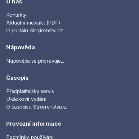
O nás
Kontakty
Aktuální mediakit (PDF)
O portálu Strojirenstvi.cz
Nápověda
Nápověda se připravuje...
Časopis
Předplatitelský servis
Ukázkové vydání
O časopisu Strojirenstvi.cz
Provozní informace
Podmínky používání