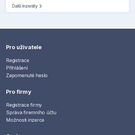
Další inzeráty
Pro uživatele
Registrace
Přihlášení
Zapomenuté heslo
Pro firmy
Registrace firmy
Správa firemního účtu
Možnosti inzerce