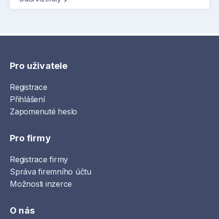
Pro uživatele
Registrace
Přihlášení
Zapomenuté heslo
Pro firmy
Registrace firmy
Správa firemního účtu
Možnosti inzerce
O nás