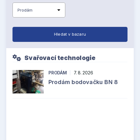
Hledat v bazaru
Svařovací technologie
PRODÁM
|
7. 8. 2026
Prodám bodovačku BN 8