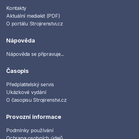
Kontakty
Aktuální mediakit (PDF)
O portálu Strojirenstvi.cz
Nápověda
Nápověda se připravuje...
Časopis
Předplatitelský servis
Ukázkové vydání
O časopisu Strojirenstvi.cz
Provozní informace
Podmínky používání
Ochrana osobních údajů