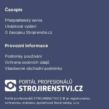
Časopis
Předplatitelský servis
Ukázkové vydání
O časopisu Strojirenstvi.cz
Provozní informace
Podmínky používání
Ochrana osobních údajů
Všeobecné obchodní podmínky
Portál profesionálů STROJIRENSTVI.CZ © je registrovanou
ochrannou známkou společnosti Nová média, s.r.o.