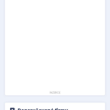
INZERCE