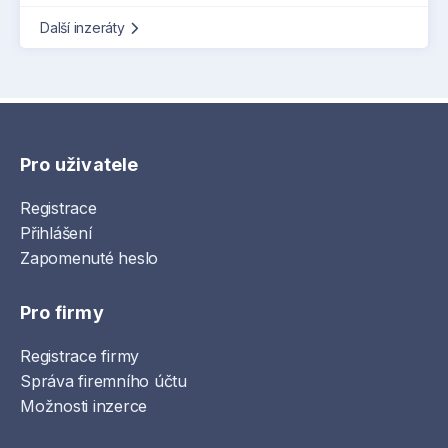
Další inzeráty
Pro uživatele
Registrace
Přihlášení
Zapomenuté heslo
Pro firmy
Registrace firmy
Správa firemního účtu
Možnosti inzerce