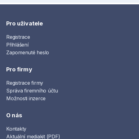
Pro uživatele
Registrace
Přihlášení
Zapomenuté heslo
Pro firmy
Registrace firmy
Správa firemního účtu
Možnosti inzerce
O nás
Kontakty
Aktuální mediakit (PDF)