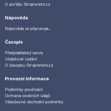
O portálu Strojirenstvi.cz
Nápověda
Nápověda se připravuje...
Časopis
Předplatitelský servis
Ukázkové vydání
O časopisu Strojirenstvi.cz
Provozní informace
Podmínky používání
Ochrana osobních údajů
Všeobecné obchodní podmínky