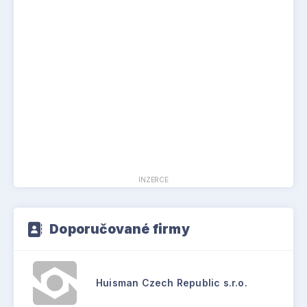
INZERCE
Doporučované firmy
Huisman Czech Republic s.r.o.