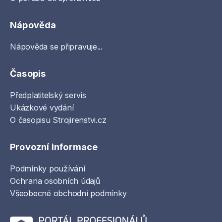
Nápověda
Nápověda se připravuje...
Časopis
Předplatitelský servis
Ukázkové vydání
O časopisu Strojirenstvi.cz
Provozní informace
Podmínky používání
Ochrana osobních údajů
Všeobecné obchodní podmínky