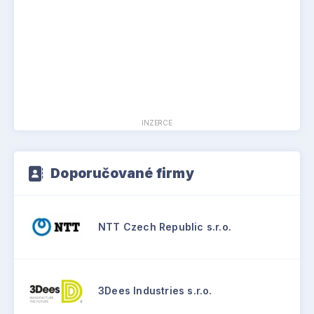
INZERCE
Doporučované firmy
NTT Czech Republic s.r.o.
3Dees Industries s.r.o.