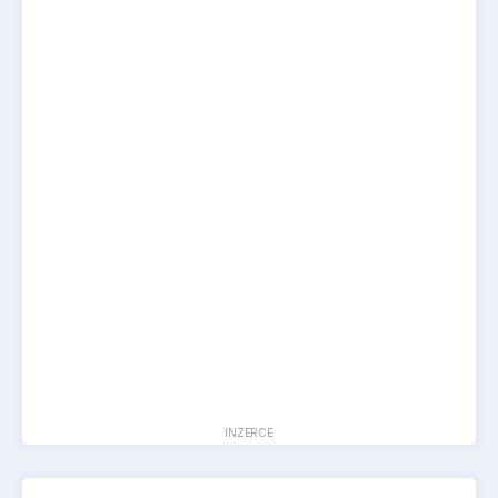
INZERCE