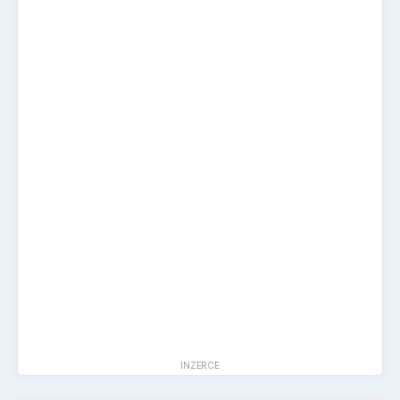
INZERCE