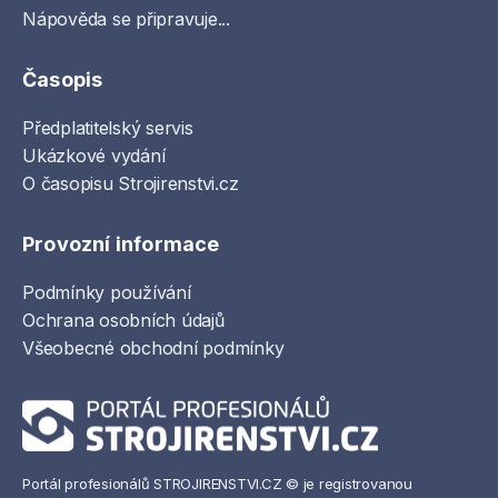
Nápověda se připravuje...
Časopis
Předplatitelský servis
Ukázkové vydání
O časopisu Strojirenstvi.cz
Provozní informace
Podmínky používání
Ochrana osobních údajů
Všeobecné obchodní podmínky
Portál profesionálů STROJIRENSTVI.CZ © je registrovanou