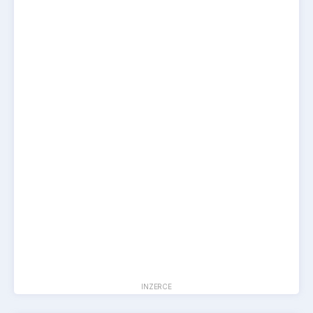
INZERCE