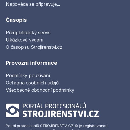
Nápověda se připravuje...
Časopis
Předplatitelský servis
Ukázkové vydání
O časopisu Strojirenstvi.cz
Provozní informace
Podmínky používání
Ochrana osobních údajů
Všeobecné obchodní podmínky
Portál profesionálů STROJIRENSTVI.CZ © je registrovanou