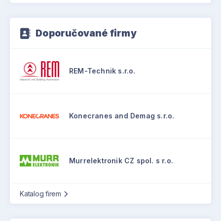
Doporučované firmy
REM-Technik s.r.o.
Konecranes and Demag s.r.o.
Murrelektronik CZ spol. s r.o.
Katalog firem