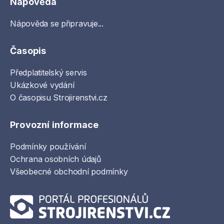
Nápověda
Nápověda se připravuje...
Časopis
Předplatitelský servis
Ukázkové vydání
O časopisu Strojirenstvi.cz
Provozní informace
Podmínky používání
Ochrana osobních údajů
Všeobecné obchodní podmínky