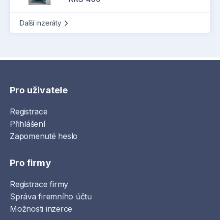
Další inzeráty
Pro uživatele
Registrace
Přihlášení
Zapomenuté heslo
Pro firmy
Registrace firmy
Správa firemního účtu
Možnosti inzerce