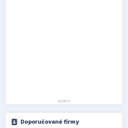
INZERCE
Doporučované firmy