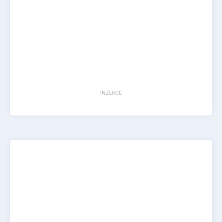
INZERCE