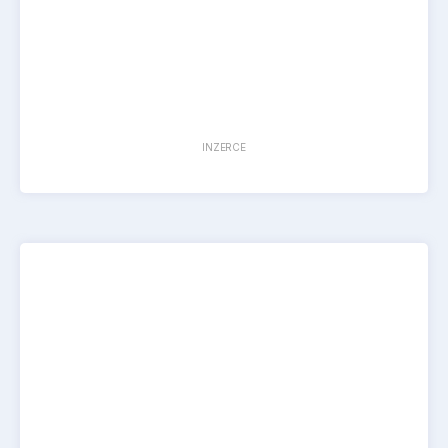
INZERCE