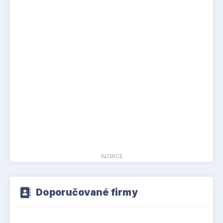
INZERCE
Doporučované firmy