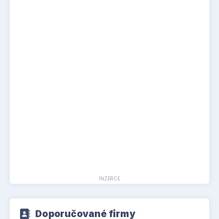
INZERCE
Doporučované firmy