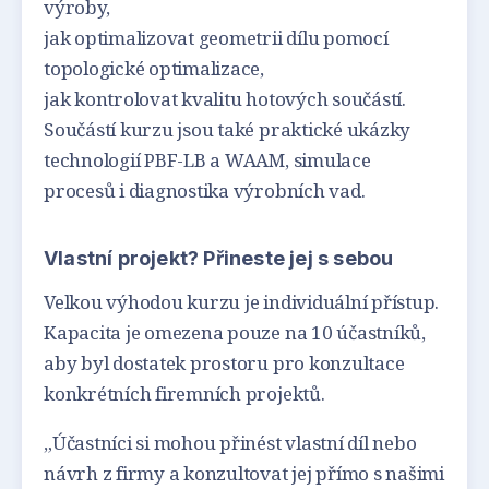
výroby,
jak optimalizovat geometrii dílu pomocí
topologické optimalizace,
jak kontrolovat kvalitu hotových součástí.
Součástí kurzu jsou také praktické ukázky
technologií PBF-LB a WAAM, simulace
procesů i diagnostika výrobních vad.
Vlastní projekt? Přineste jej s sebou
Velkou výhodou kurzu je individuální přístup.
Kapacita je omezena pouze na 10 účastníků,
aby byl dostatek prostoru pro konzultace
konkrétních firemních projektů.
„Účastníci si mohou přinést vlastní díl nebo
návrh z firmy a konzultovat jej přímo s našimi