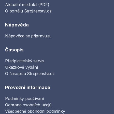
Aktuální mediakit (PDF)
O portálu Strojirenstvi.cz
Nápověda
Nápověda se připravuje...
Časopis
Předplatitelský servis
Ukázkové vydání
O časopisu Strojirenstvi.cz
Provozní informace
Podmínky používání
Ochrana osobních údajů
Všeobecné obchodní podmínky