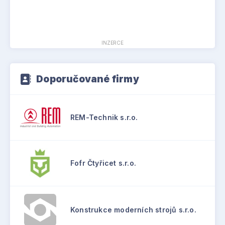
INZERCE
Doporučované firmy
REM-Technik s.r.o.
Fofr Čtyřicet s.r.o.
Konstrukce moderních strojů s.r.o.