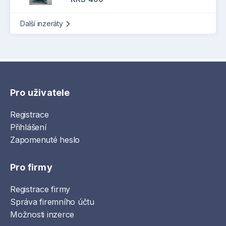
Další inzeráty
Pro uživatele
Registrace
Přihlášení
Zapomenuté heslo
Pro firmy
Registrace firmy
Správa firemního účtu
Možnosti inzerce