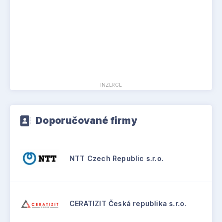
INZERCE
Doporučované firmy
NTT Czech Republic s.r.o.
CERATIZIT Česká republika s.r.o.