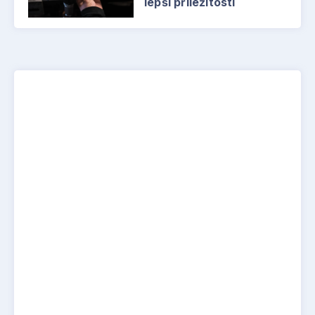
lepší příležitosti