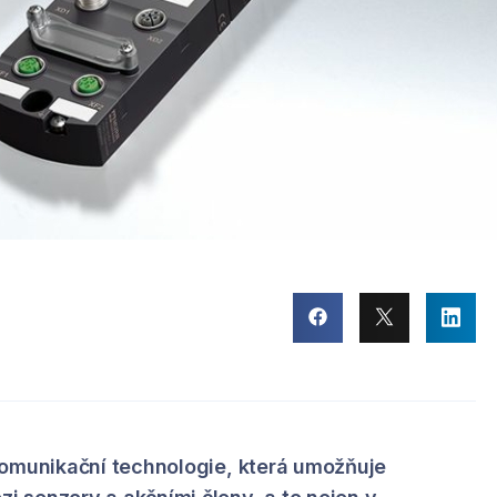
komunikační technologie, která umožňuje