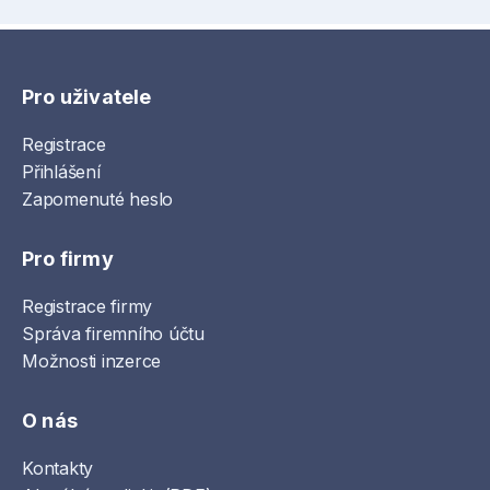
Pro uživatele
Registrace
Přihlášení
Zapomenuté heslo
Pro firmy
Registrace firmy
Správa firemního účtu
Možnosti inzerce
O nás
Kontakty