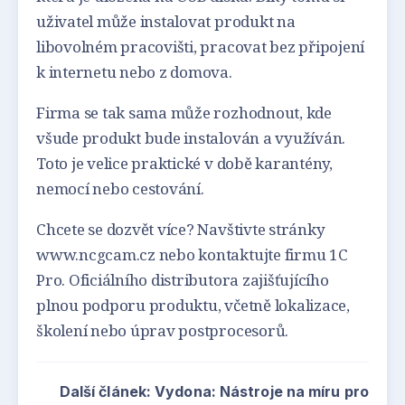
uživatel může instalovat produkt na
libovolném pracovišti, pracovat bez připojení
k internetu nebo z domova.
Firma se tak sama může rozhodnout, kde
všude produkt bude instalován a využíván.
Toto je velice praktické v době karantény,
nemocí nebo cestování.
Chcete se dozvět více? Navštivte stránky
www.ncgcam.cz nebo kontaktujte firmu 1C
Pro. Oficiálního distributora zajišťujícího
plnou podporu produktu, včetně lokalizace,
školení nebo úprav postprocesorů.
Další článek: Vydona: Nástroje na míru pro