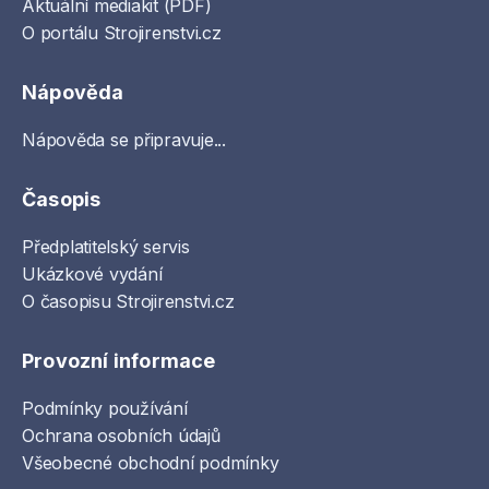
Aktuální mediakit (PDF)
O portálu Strojirenstvi.cz
Nápověda
Nápověda se připravuje...
Časopis
Předplatitelský servis
Ukázkové vydání
O časopisu Strojirenstvi.cz
Provozní informace
Podmínky používání
Ochrana osobních údajů
Všeobecné obchodní podmínky