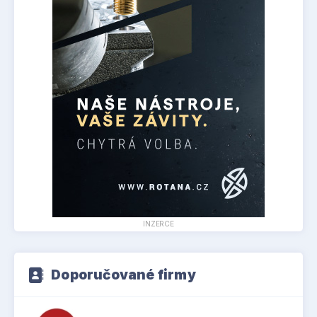
INZERCE
Doporučované firmy