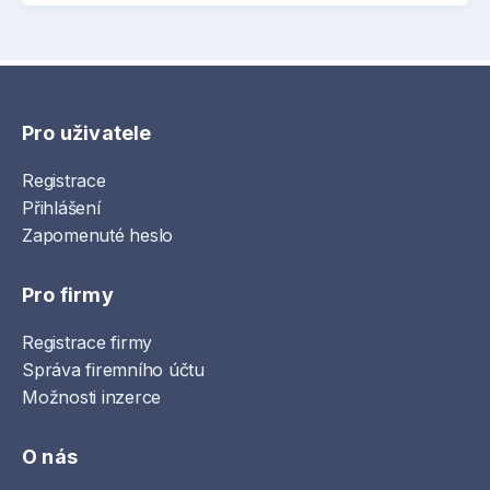
Pro uživatele
Registrace
Přihlášení
Zapomenuté heslo
Pro firmy
Registrace firmy
Správa firemního účtu
Možnosti inzerce
O nás