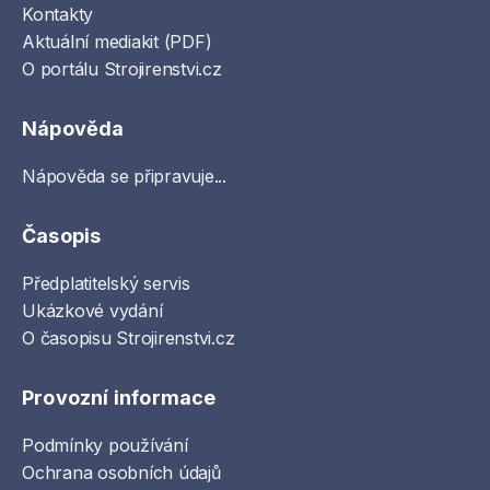
Kontakty
Aktuální mediakit (PDF)
O portálu Strojirenstvi.cz
Nápověda
Nápověda se připravuje...
Časopis
Předplatitelský servis
Ukázkové vydání
O časopisu Strojirenstvi.cz
Provozní informace
Podmínky používání
Ochrana osobních údajů