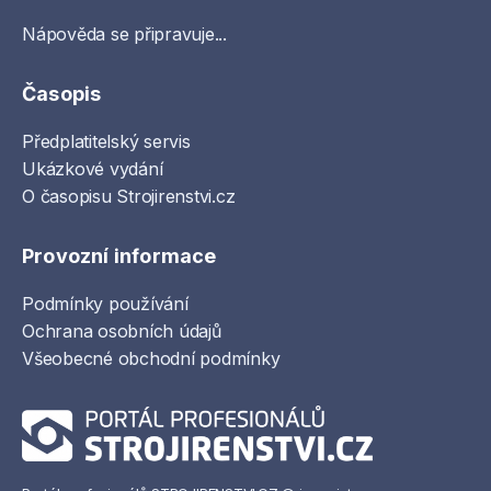
Nápověda se připravuje...
Časopis
Předplatitelský servis
Ukázkové vydání
O časopisu Strojirenstvi.cz
Provozní informace
Podmínky používání
Ochrana osobních údajů
Všeobecné obchodní podmínky