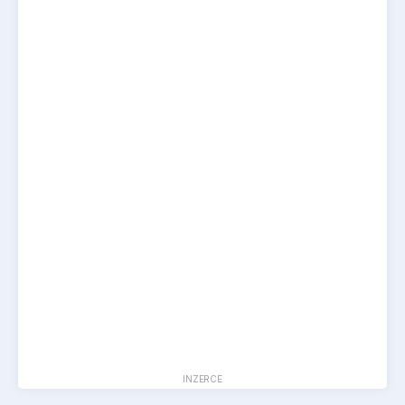
INZERCE