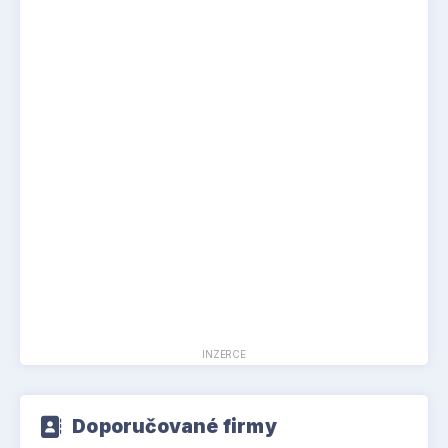
INZERCE
Doporučované firmy