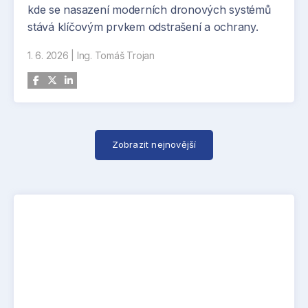
kde se nasazení moderních dronových systémů
stává klíčovým prvkem odstrašení a ochrany.
1. 6. 2026
|
Ing. Tomáš Trojan
Zobrazit nejnovější