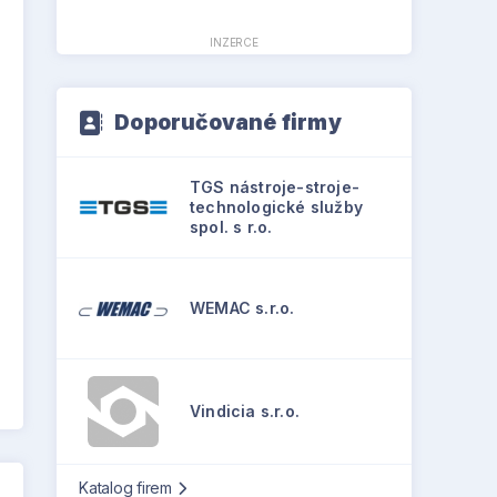
INZERCE
Doporučované firmy
TGS nástroje-stroje-
technologické služby
spol. s r.o.
WEMAC s.r.o.
Vindicia s.r.o.
Katalog firem