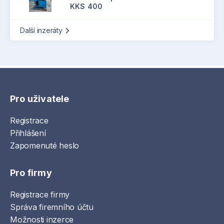
KKS 400
Další inzeráty
Pro uživatele
Registrace
Přihlášení
Zapomenuté heslo
Pro firmy
Registrace firmy
Správa firemního účtu
Možnosti inzerce