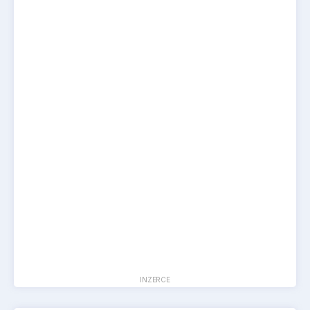
INZERCE