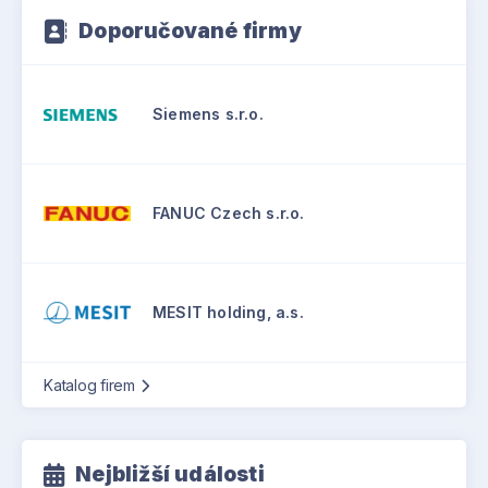
Doporučované firmy
Siemens s.r.o.
FANUC Czech s.r.o.
MESIT holding, a.s.
Katalog firem
Nejbližší události