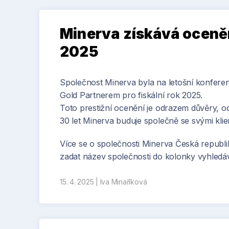
Minerva získává oceně
2025
Společnost Minerva byla na letošní konfe
Gold Partnerem pro fiskální rok 2025.
Toto prestižní ocenění je odrazem důvěry, 
30 let Minerva buduje společně se svými klie
Více se o společnosti Minerva Česká republika
zadat název společnosti do kolonky vyhledáv
15. 4. 2025
|
Iva Minaříková