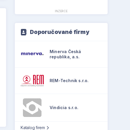
INZERCE
Doporučované firmy
Minerva Česká
republika, a.s.
REM-Technik s.r.o.
Vindicia s.r.o.
Katalog firem